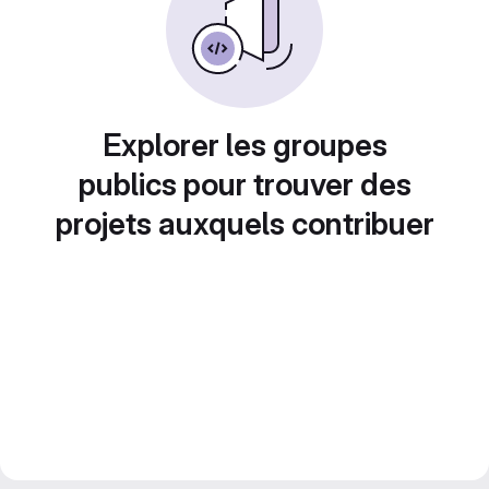
Explorer les groupes
publics pour trouver des
projets auxquels contribuer