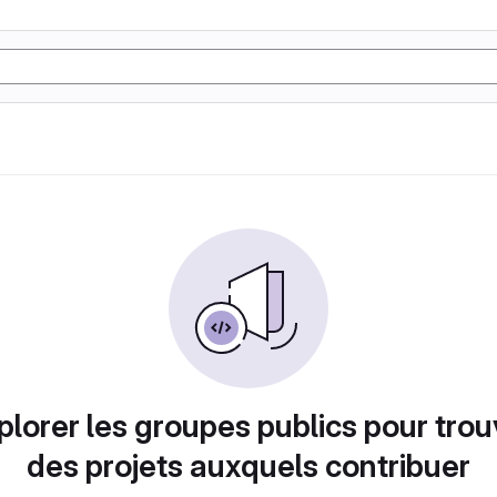
plorer les groupes publics pour trou
des projets auxquels contribuer