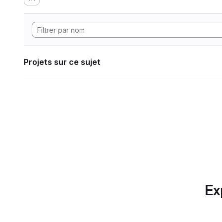
Projets sur ce sujet
Ex