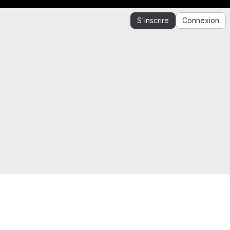
S'inscrire
Connexion