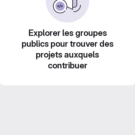
Explorer les groupes
publics pour trouver des
projets auxquels
contribuer