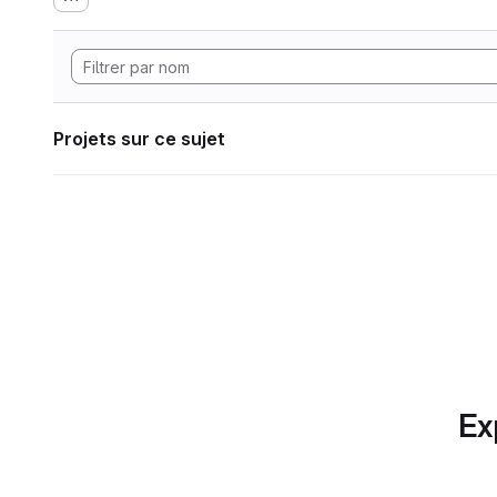
Projets sur ce sujet
Ex