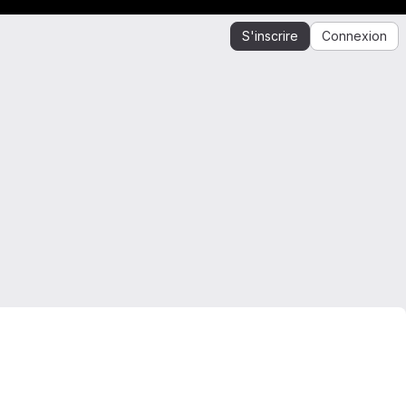
S'inscrire
Connexion