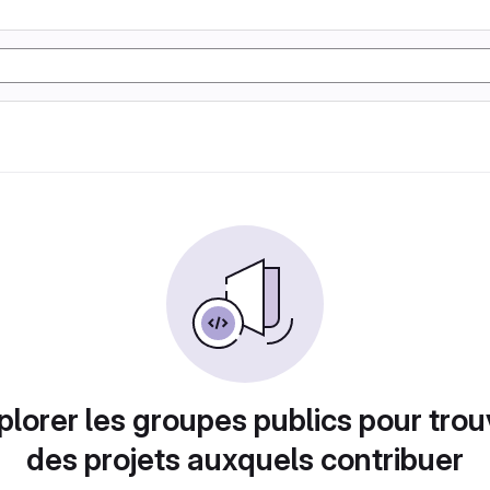
plorer les groupes publics pour trou
des projets auxquels contribuer