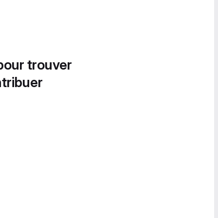
pour trouver
tribuer