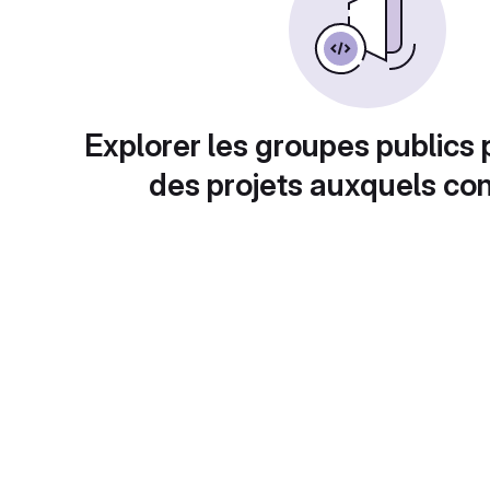
Explorer les groupes publics 
des projets auxquels con