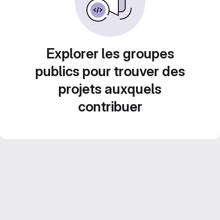
Explorer les groupes
publics pour trouver des
projets auxquels
contribuer