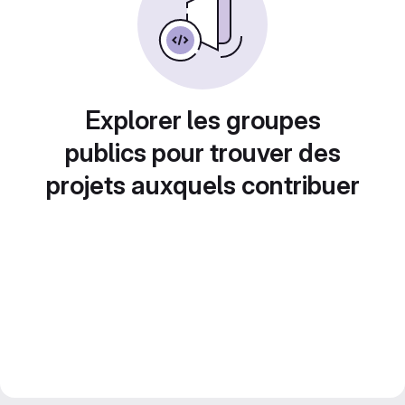
Explorer les groupes
publics pour trouver des
projets auxquels contribuer