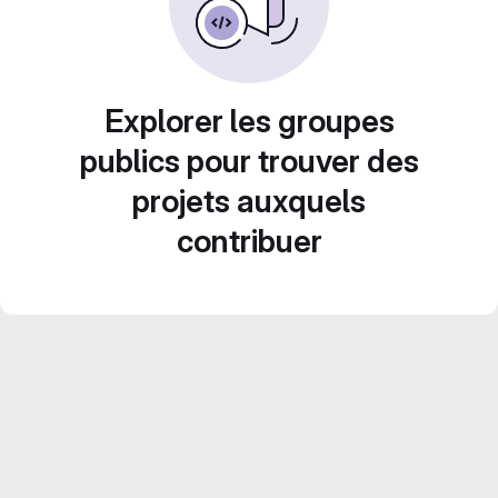
Explorer les groupes
publics pour trouver des
projets auxquels
contribuer