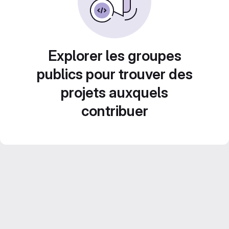
Explorer les groupes
publics pour trouver des
projets auxquels
contribuer