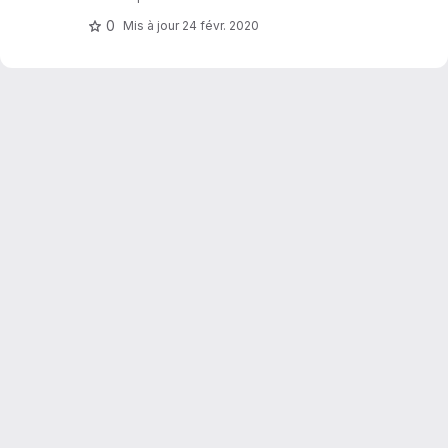
0
Mis à jour
24 févr. 2020