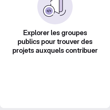
Explorer les groupes
publics pour trouver des
projets auxquels contribuer