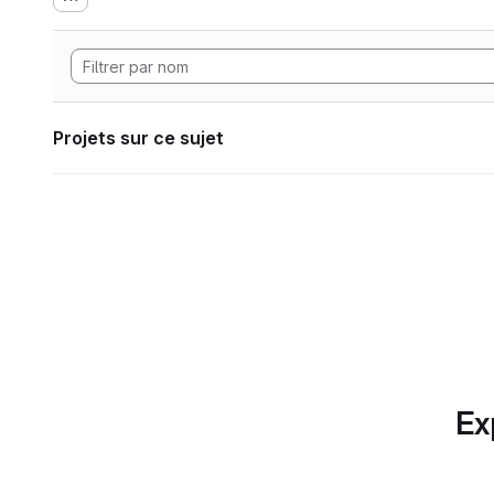
Projets sur ce sujet
Ex