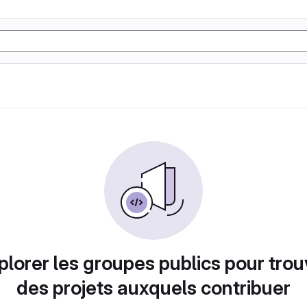
plorer les groupes publics pour trou
des projets auxquels contribuer