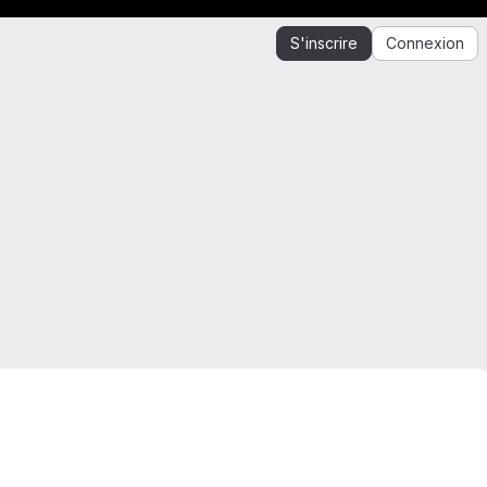
S'inscrire
Connexion