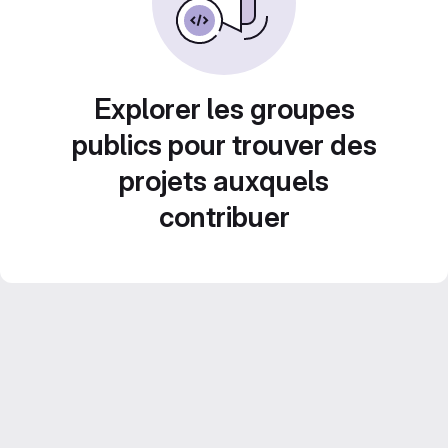
Explorer les groupes
publics pour trouver des
projets auxquels
contribuer