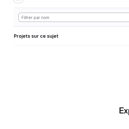
Projets sur ce sujet
Ex