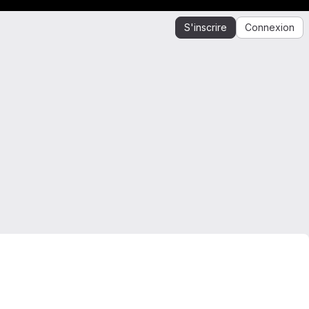
S'inscrire
Connexion