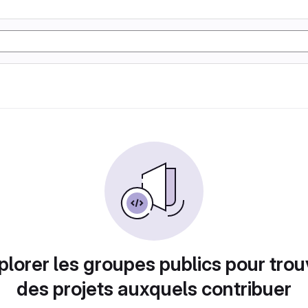
plorer les groupes publics pour trou
des projets auxquels contribuer