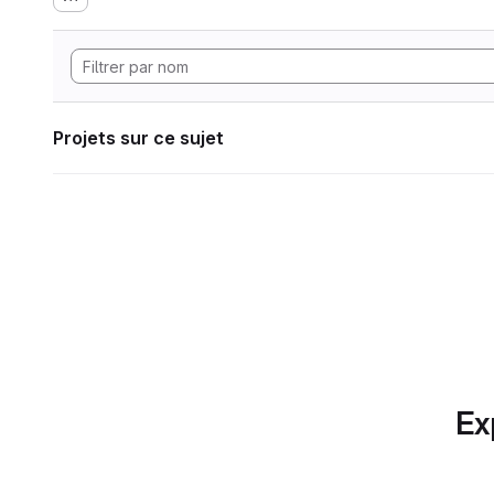
Projets sur ce sujet
Ex