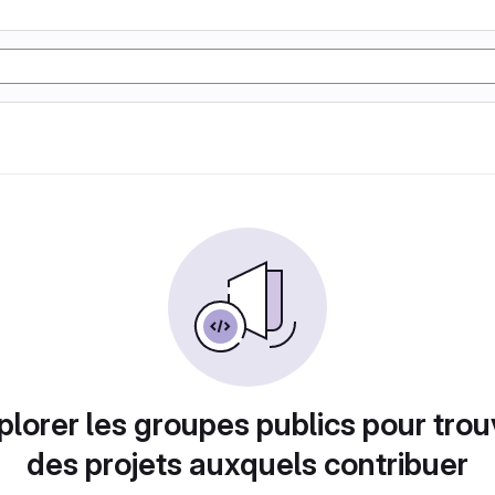
plorer les groupes publics pour trou
des projets auxquels contribuer