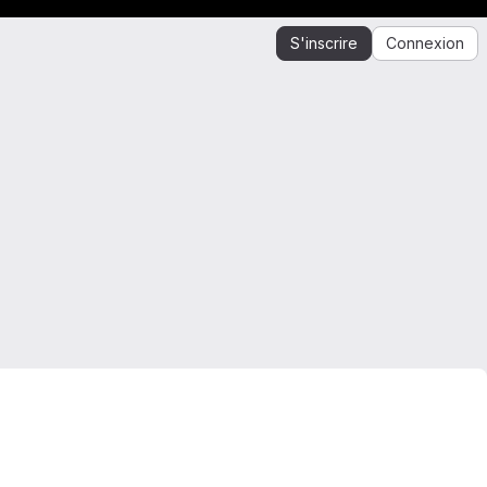
S'inscrire
Connexion