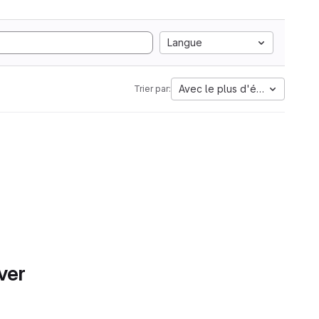
Langue
Avec le plus d'étoiles
Trier par:
ver