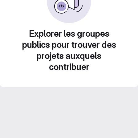
Explorer les groupes
publics pour trouver des
projets auxquels
contribuer