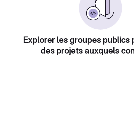
Explorer les groupes publics 
des projets auxquels con