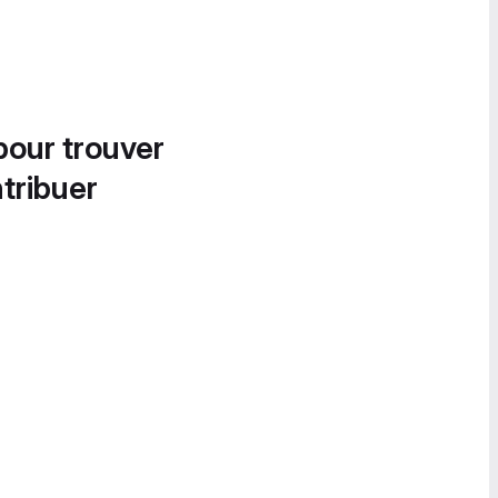
pour trouver
tribuer