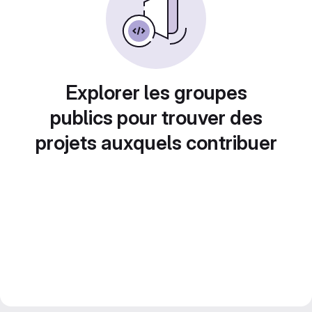
Explorer les groupes
publics pour trouver des
projets auxquels contribuer