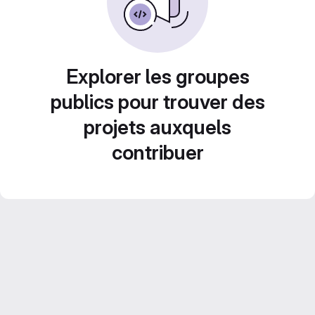
Explorer les groupes
publics pour trouver des
projets auxquels
contribuer