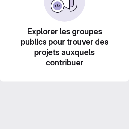
Explorer les groupes
publics pour trouver des
projets auxquels
contribuer