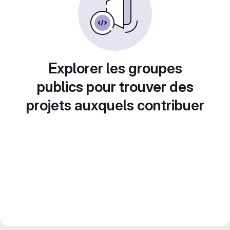
Explorer les groupes
publics pour trouver des
projets auxquels contribuer