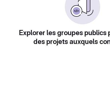
Explorer les groupes publics 
des projets auxquels con