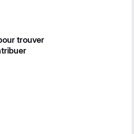
pour trouver
tribuer