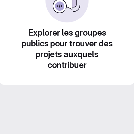
Explorer les groupes
publics pour trouver des
projets auxquels
contribuer