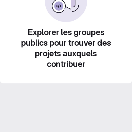
Explorer les groupes
publics pour trouver des
projets auxquels
contribuer