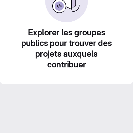
Explorer les groupes
publics pour trouver des
projets auxquels
contribuer