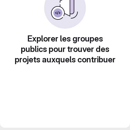
Explorer les groupes
publics pour trouver des
projets auxquels contribuer