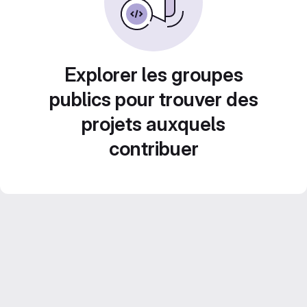
Explorer les groupes
publics pour trouver des
projets auxquels
contribuer