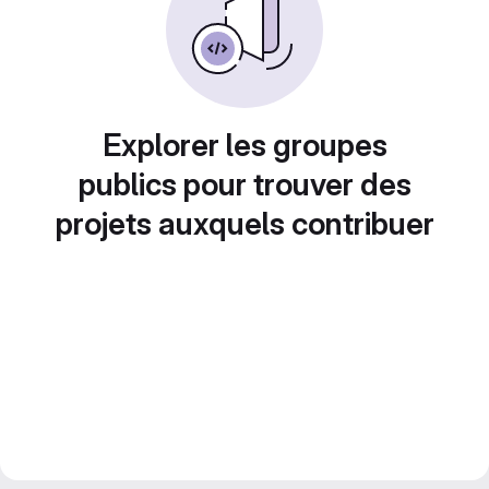
Explorer les groupes
publics pour trouver des
projets auxquels contribuer