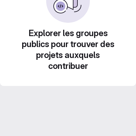
Explorer les groupes
publics pour trouver des
projets auxquels
contribuer