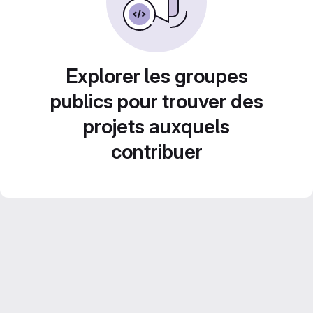
Explorer les groupes
publics pour trouver des
projets auxquels
contribuer