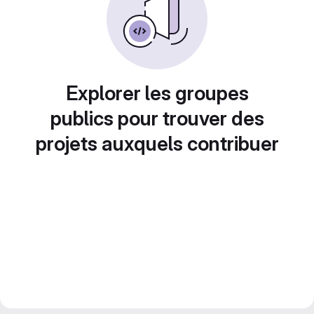
Explorer les groupes
publics pour trouver des
projets auxquels contribuer