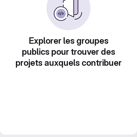
Explorer les groupes
publics pour trouver des
projets auxquels contribuer