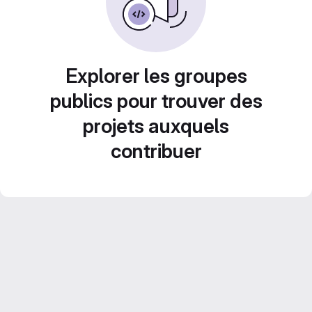
Explorer les groupes
publics pour trouver des
projets auxquels
contribuer