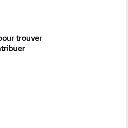
pour trouver
tribuer