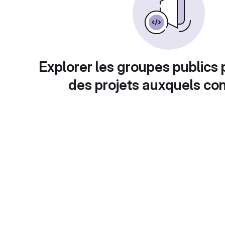
Explorer les groupes publics 
des projets auxquels con