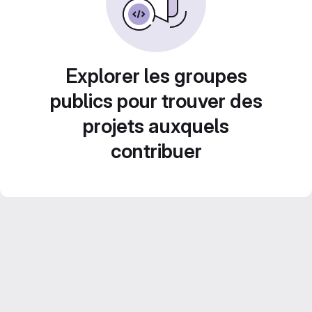
Explorer les groupes
publics pour trouver des
projets auxquels
contribuer