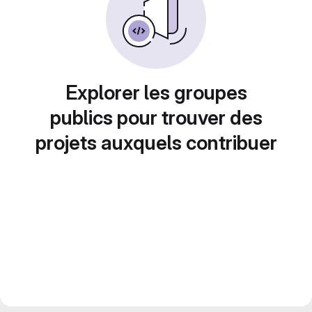
Explorer les groupes
publics pour trouver des
projets auxquels contribuer