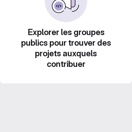
Explorer les groupes
publics pour trouver des
projets auxquels
contribuer