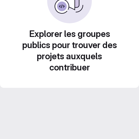
Explorer les groupes
publics pour trouver des
projets auxquels
contribuer