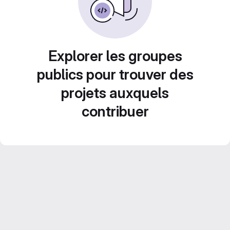
Explorer les groupes
publics pour trouver des
projets auxquels
contribuer