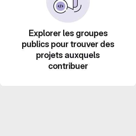
Explorer les groupes
publics pour trouver des
projets auxquels
contribuer