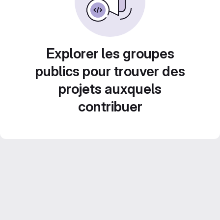
Explorer les groupes
publics pour trouver des
projets auxquels
contribuer