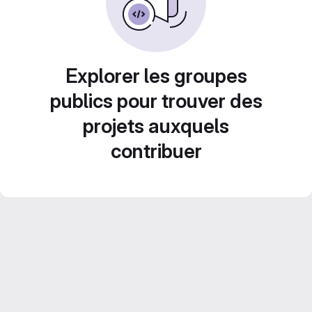
Explorer les groupes
publics pour trouver des
projets auxquels
contribuer