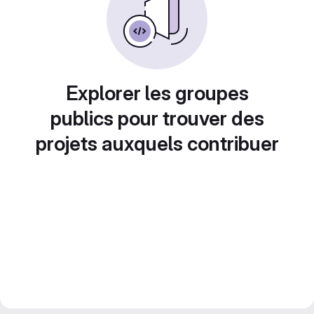
Explorer les groupes
publics pour trouver des
projets auxquels contribuer