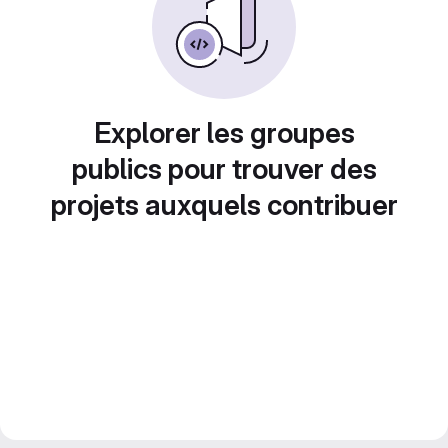
Explorer les groupes
publics pour trouver des
projets auxquels contribuer