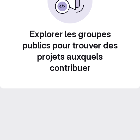
Explorer les groupes
publics pour trouver des
projets auxquels
contribuer