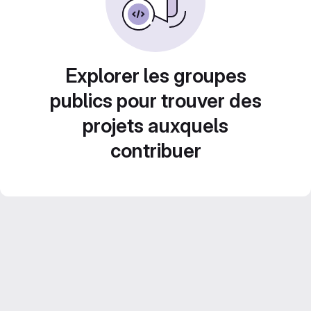
Explorer les groupes
publics pour trouver des
projets auxquels
contribuer