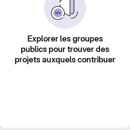
Explorer les groupes
publics pour trouver des
projets auxquels contribuer