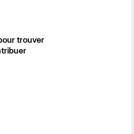
pour trouver
tribuer