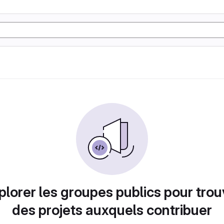
plorer les groupes publics pour trou
des projets auxquels contribuer