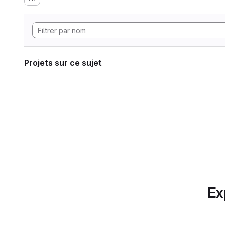
Projets sur ce sujet
Ex