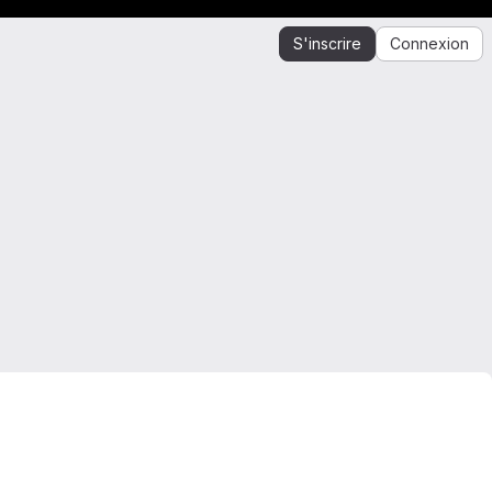
S'inscrire
Connexion