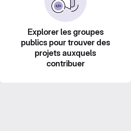
Explorer les groupes
publics pour trouver des
projets auxquels
contribuer